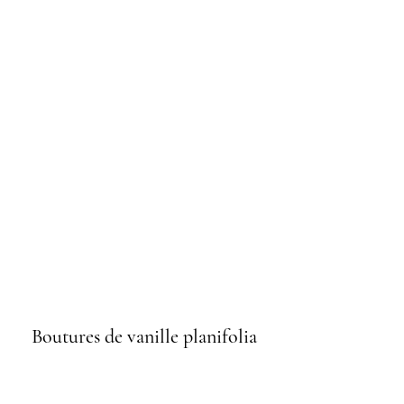
Boutures de vanille planifolia