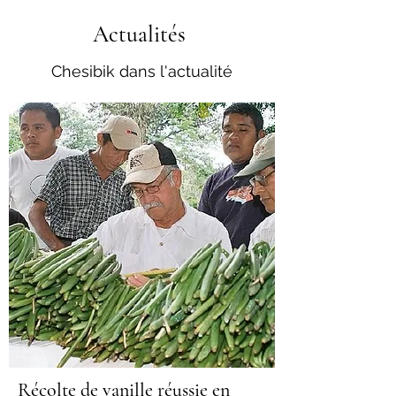
Actualités
Chesibik dans l'actualité
Récolte de vanille réussie en