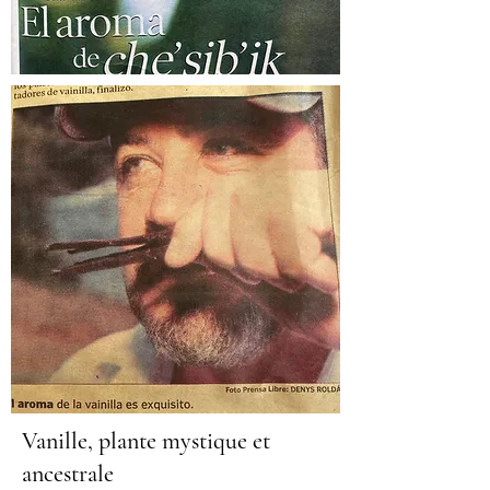
Vanille, plante mystique et
ancestrale