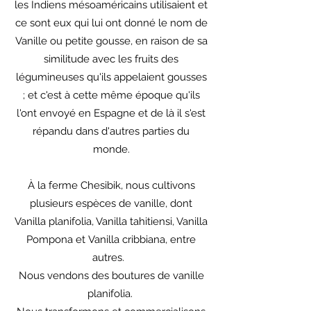
les Indiens mésoaméricains utilisaient et
ce sont eux qui lui ont donné le nom de
Vanille ou petite gousse, en raison de sa
similitude avec les fruits des
légumineuses qu'ils appelaient gousses
; et c'est à cette même époque qu'ils
l'ont envoyé en Espagne et de là il s'est
répandu dans d'autres parties du
monde.
À la ferme Chesibik, nous cultivons
plusieurs espèces de vanille, dont
Vanilla planifolia, Vanilla tahitiensi, Vanilla
Pompona et Vanilla cribbiana, entre
autres.
Nous vendons des boutures de vanille
planifolia.