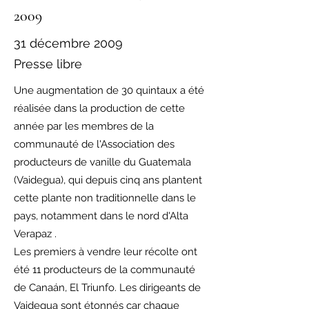
2009
31 décembre 2009
Presse libre
Une augmentation de 30 quintaux a été
réalisée dans la production de cette
année par les membres de la
communauté de l'Association des
producteurs de vanille du Guatemala
(Vaidegua), qui depuis cinq ans plantent
cette plante non traditionnelle dans le
pays, notamment dans le nord d'Alta
Verapaz .
Les premiers à vendre leur récolte ont
été 11 producteurs de la communauté
de Canaán, El Triunfo. Les dirigeants de
Vaidegua sont étonnés car chaque