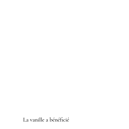
La vanille a bénéficié