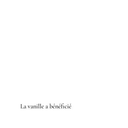
La vanille a bénéficié