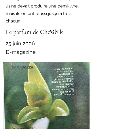
usine devait produire une demi-livre,
mais ils en ont réussi jusqu'à trois
chacun.
Le parfum de Che'sib'ik
25 juin 2006
D-magazine