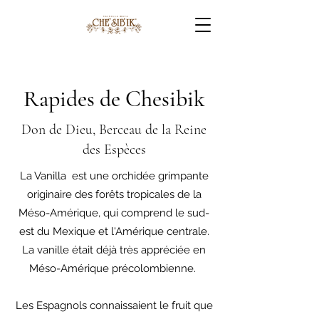
Rapides de Chesibik
Don de Dieu, Berceau de la Reine
des Espèces
La Vanilla est une orchidée grimpante
originaire des forêts tropicales de la
Méso-Amérique, qui comprend le sud-
est du Mexique et l'Amérique centrale.
La vanille était déjà très appréciée en
Méso-Amérique précolombienne.
Les Espagnols connaissaient le fruit que