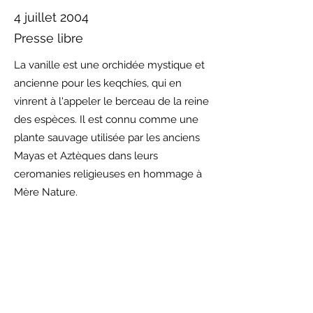
4 juillet 2004
Presse libre
La vanille est une orchidée mystique et
ancienne pour les keqchíes, qui en
vinrent à l'appeler le berceau de la reine
des espèces. Il est connu comme une
plante sauvage utilisée par les anciens
Mayas et Aztèques dans leurs
ceromanies religieuses en hommage à
Mère Nature.